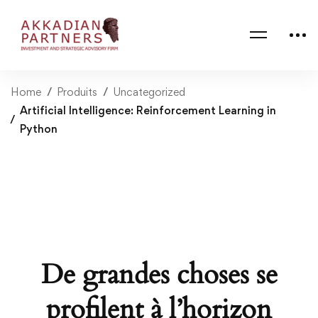
Home
Produits
Uncategorized
Artificial Intelligence: Reinforcement Learning in
Python
De grandes choses se
profilent à l’horizon