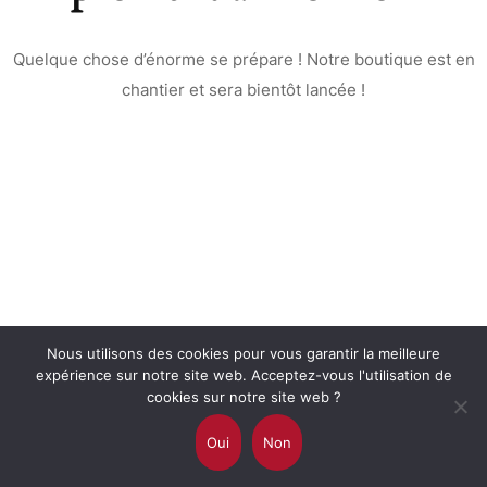
Quelque chose d’énorme se prépare ! Notre boutique est en
chantier et sera bientôt lancée !
Nous utilisons des cookies pour vous garantir la meilleure
expérience sur notre site web. Acceptez-vous l'utilisation de
cookies sur notre site web ?
Copyright © 2021. All rights reserved.
Oui
Non