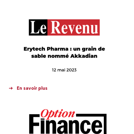
En savoir plus