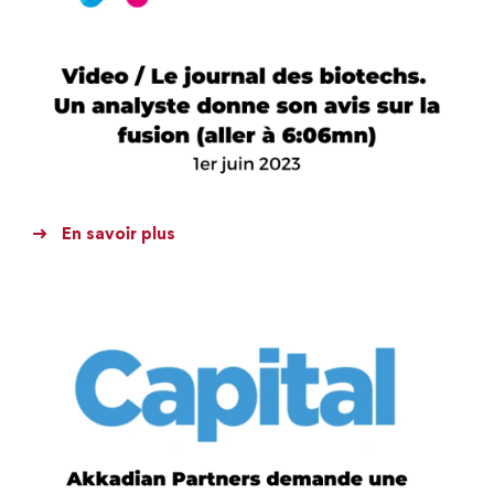
En savoir plus