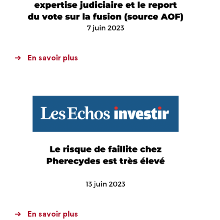
En savoir plus
En savoir plus