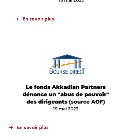
En savoir plus
En savoir plus