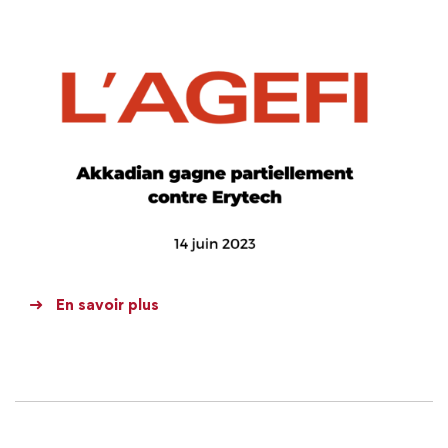
En savoir plus