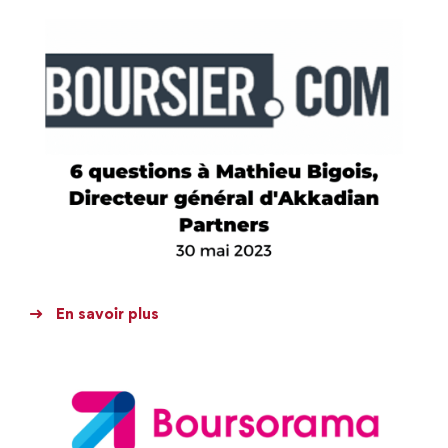
En savoir plus