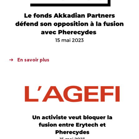
En savoir plus