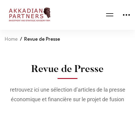
Home
Revue de Presse
Revue de Presse
retrouvez ici une sélection d’articles de la presse
économique et financière sur le projet de fusion