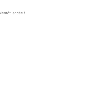
ientôt lancée !