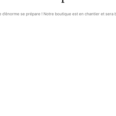
d’énorme se prépare ! Notre boutique est en chantier et sera b