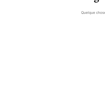
Quelque chose 